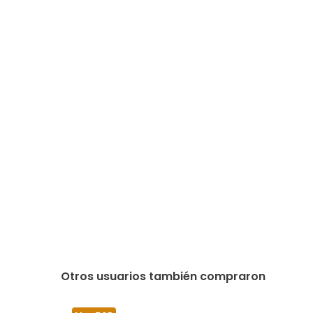
Otros usuarios también compraron