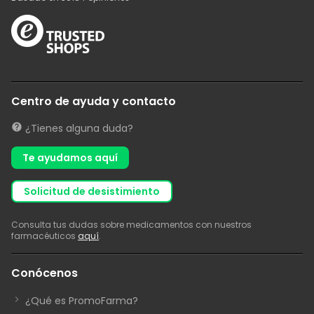
Centro de ayuda y contacto
¿Tienes alguna duda?
Te ayudamos aquí
solicitud de desistimiento
Consulta tus dudas sobre medicamentos con nuestros
farmacéuticos
aquí
.
Conócenos
¿Qué es PromoFarma?