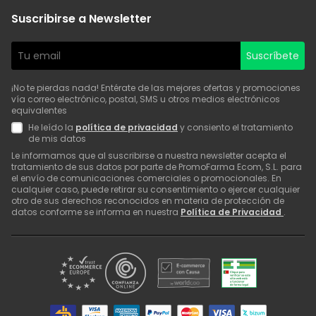
Suscribirse a Newsletter
Suscríbete
¡No te pierdas nada! Entérate de las mejores ofertas y promociones
vía correo electrónico, postal, SMS u otros medios electrónicos
equivalentes
He leído la
política de privacidad
y consiento el tratamiento
de mis datos
Le informamos que al suscribirse a nuestra newsletter acepta el
tratamiento de sus datos por parte de PromoFarma Ecom, S.L. para
el envío de comunicaciones comerciales o promocionales. En
cualquier caso, puede retirar su consentimiento o ejercer cualquier
otro de sus derechos reconocidos en materia de protección de
datos conforme se informa en nuestra
Política de Privacidad
.