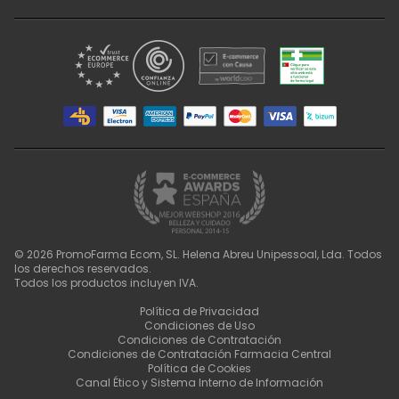
©
2026
PromoFarma Ecom, SL. Helena Abreu Unipessoal, Lda. Todos
los derechos reservados.
Todos los productos incluyen IVA.
Política de Privacidad
Condiciones de Uso
Condiciones de Contratación
Condiciones de Contratación Farmacia Central
Política de Cookies
Canal Ético y Sistema Interno de Información