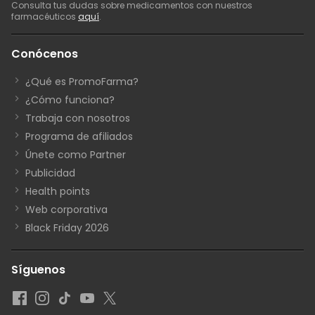
Consulta tus dudas sobre medicamentos con nuestros
farmacéuticos
aquí
.
Conócenos
¿Qué es PromoFarma?
¿Cómo funciona?
Trabaja con nosotros
Programa de afiliados
Únete como Partner
Publicidad
Health points
Web corporativa
Black Friday 2026
Síguenos