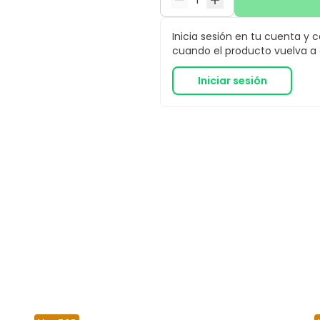
Inicia sesión en tu cuenta y 
cuando el producto vuelva a e
Iniciar sesión