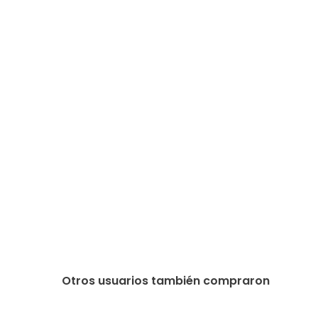
Otros usuarios también compraron