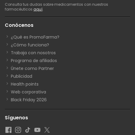
Consulta tus dudas sobre medicamentos con nuestros
farmacéuticos
aquí
.
Conócenos
¿Qué es PromoFarma?
¿Cómo funciona?
Trabaja con nosotros
Programa de afiliados
Únete como Partner
Publicidad
Health points
Web corporativa
Black Friday 2026
Síguenos