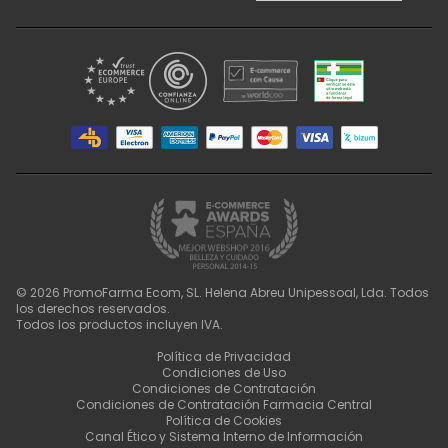
©
2026
PromoFarma Ecom, SL. Helena Abreu Unipessoal, Lda. Todos
los derechos reservados.
Todos los productos incluyen IVA.
Política de Privacidad
Condiciones de Uso
Condiciones de Contratación
Condiciones de Contratación Farmacia Central
Política de Cookies
Canal Ético y Sistema Interno de Información