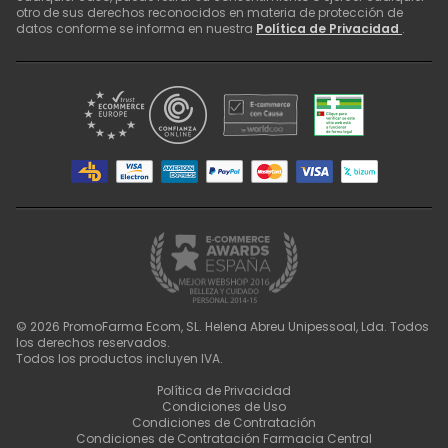
otro de sus derechos reconocidos en materia de protección de
datos conforme se informa en nuestra
Política de Privacidad
.
©
2026
PromoFarma Ecom, SL. Helena Abreu Unipessoal, Lda. Todos
los derechos reservados.
Todos los productos incluyen IVA.
Política de Privacidad
Condiciones de Uso
Condiciones de Contratación
Condiciones de Contratación Farmacia Central