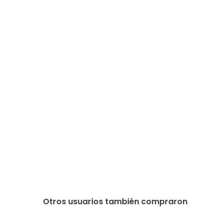
Otros usuarios también compraron