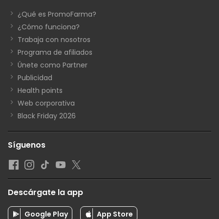
¿Qué es PromoFarma?
¿Cómo funciona?
Trabaja con nosotros
Programa de afiliados
Únete como Partner
Publicidad
Health points
Web corporativa
Black Friday 2026
Síguenos
Descárgate la app
Google Play
App Store