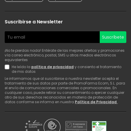
Suscribirse a Newsletter
Suscríbete
¡No te pierdas nada! Entérate de las mejores ofertas y promociones
vía correo electrónico, postal, SMS u otros medios electrónicos
equivalentes
He leído la
política de privacidad
y consiento el tratamiento
de mis datos
Le informamos que al suscribirse a nuestra newsletter acepta el
tratamiento de sus datos por parte de PromoFarma Ecom, S.L. para
el envío de comunicaciones comerciales o promocionales. En
cualquier caso, puede retirar su consentimiento o ejercer cualquier
otro de sus derechos reconocidos en materia de protección de
datos conforme se informa en nuestra
Política de Privacidad
.