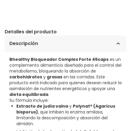
Detalles del producto
Descripción
Bhealthy Bloqueador Complex Forte 45caps
es un
complemento alimenticio diseñado para el control del
metabolismo, bloqueando la absorción de
carbohidratos
y
grasas
en las comidas. Este
producto está indicado para quienes desean reducir la
asimilación de nutrientes energéticos y apoyar una
dieta equilibrada
.
Su fórmula incluye:
Extracto de judía vaina
y
Polynat® (Agaricus
bisporus)
, que inhiben la enzima amilasa,
limitando la descomposición y absorción del
almidón.