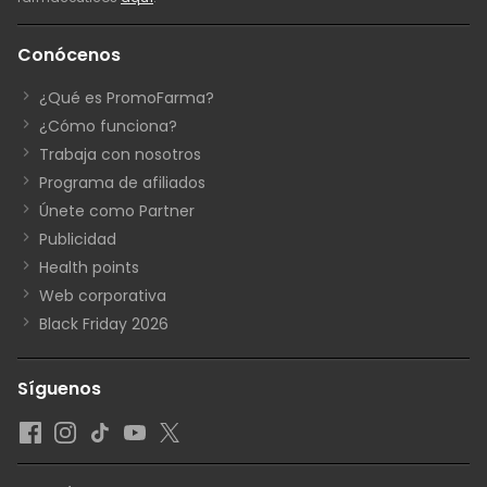
Conócenos
¿Qué es PromoFarma?
¿Cómo funciona?
Trabaja con nosotros
Programa de afiliados
Únete como Partner
Publicidad
Health points
Web corporativa
Black Friday 2026
Síguenos