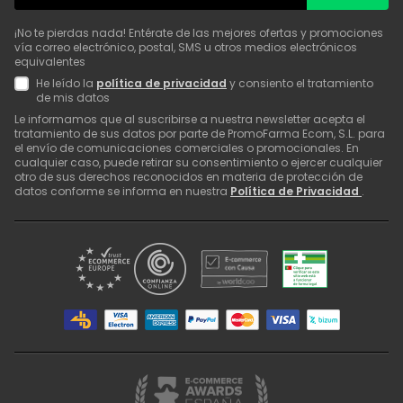
¡No te pierdas nada! Entérate de las mejores ofertas y promociones
vía correo electrónico, postal, SMS u otros medios electrónicos
equivalentes
He leído la
política de privacidad
y consiento el tratamiento
de mis datos
Le informamos que al suscribirse a nuestra newsletter acepta el
tratamiento de sus datos por parte de PromoFarma Ecom, S.L. para
el envío de comunicaciones comerciales o promocionales. En
cualquier caso, puede retirar su consentimiento o ejercer cualquier
otro de sus derechos reconocidos en materia de protección de
datos conforme se informa en nuestra
Política de Privacidad
.