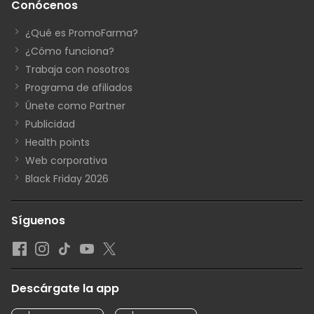
Conócenos
¿Qué es PromoFarma?
¿Cómo funciona?
Trabaja con nosotros
Programa de afiliados
Únete como Partner
Publicidad
Health points
Web corporativa
Black Friday 2026
Síguenos
Descárgate la app