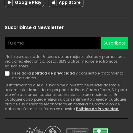
Google Play
App Store
Suscribirse a Newsletter
Suscríbete
¡No te pierdas nada! Entérate de las mejores ofertas y promociones
vía correo electrónico, postal, SMS u otros medios electrónicos
equivalentes
He leído la
política de privacidad
y consiento el tratamiento
de mis datos
Le informamos que al suscribirse a nuestra newsletter acepta el
tratamiento de sus datos por parte de PromoFarma Ecom, S.L. para
el envío de comunicaciones comerciales o promocionales. En
cualquier caso, puede retirar su consentimiento o ejercer cualquier
otro de sus derechos reconocidos en materia de protección de
datos conforme se informa en nuestra
Política de Privacidad
.