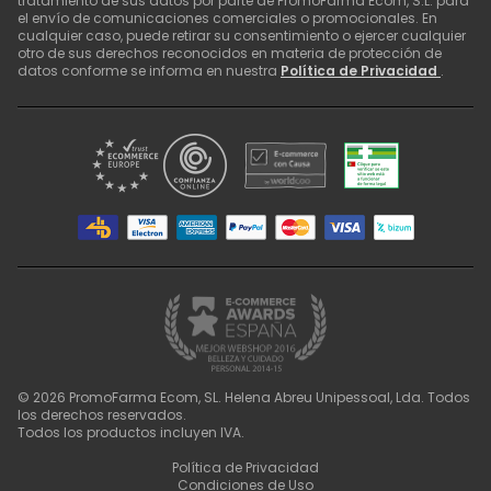
tratamiento de sus datos por parte de PromoFarma Ecom, S.L. para
el envío de comunicaciones comerciales o promocionales. En
cualquier caso, puede retirar su consentimiento o ejercer cualquier
otro de sus derechos reconocidos en materia de protección de
datos conforme se informa en nuestra
Política de Privacidad
.
©
2026
PromoFarma Ecom, SL. Helena Abreu Unipessoal, Lda. Todos
los derechos reservados.
Todos los productos incluyen IVA.
Política de Privacidad
Condiciones de Uso