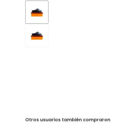
Otros usuarios también compraron