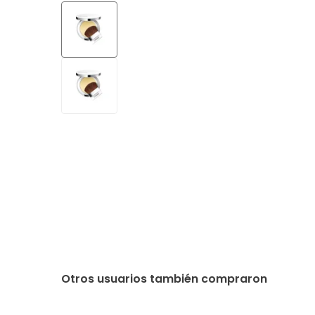
Otros usuarios también compraron