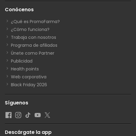
Conócenos
¿Qué es PromoFarma?
¿Cómo funciona?
Trabaja con nosotros
Programa de afiliados
Únete como Partner
Publicidad
Health points
Web corporativa
Black Friday 2026
Síguenos
Descárgate la app