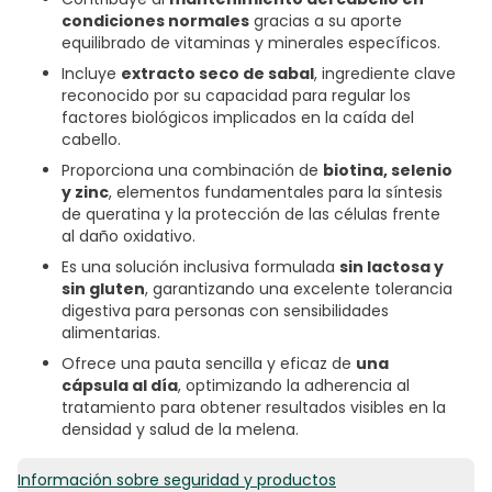
condiciones normales
gracias a su aporte
equilibrado de vitaminas y minerales específicos.
Incluye
extracto seco de sabal
, ingrediente clave
reconocido por su capacidad para regular los
factores biológicos implicados en la caída del
cabello.
Proporciona una combinación de
biotina, selenio
y zinc
, elementos fundamentales para la síntesis
de queratina y la protección de las células frente
al daño oxidativo.
Es una solución inclusiva formulada
sin lactosa y
sin gluten
, garantizando una excelente tolerancia
digestiva para personas con sensibilidades
alimentarias.
Ofrece una pauta sencilla y eficaz de
una
cápsula al día
, optimizando la adherencia al
tratamiento para obtener resultados visibles en la
densidad y salud de la melena.
Información sobre seguridad y productos