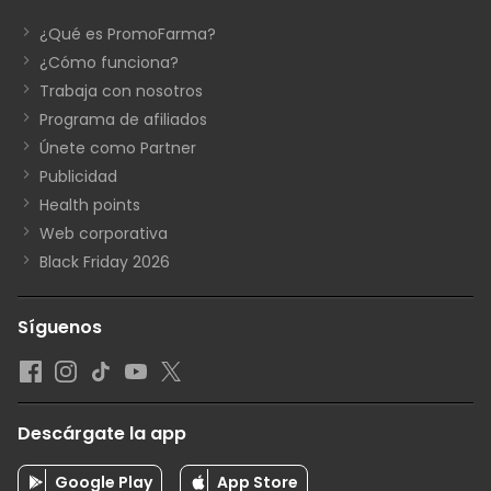
¿Qué es PromoFarma?
¿Cómo funciona?
Trabaja con nosotros
Programa de afiliados
Únete como Partner
Publicidad
Health points
Web corporativa
Black Friday 2026
Síguenos
Descárgate la app
Google Play
App Store