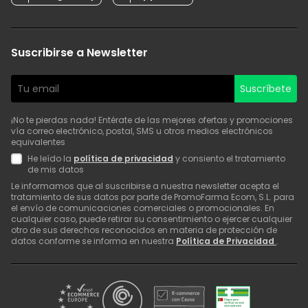
Suscribirse a Newsletter
Suscríbete
¡No te pierdas nada! Entérate de las mejores ofertas y promociones
vía correo electrónico, postal, SMS u otros medios electrónicos
equivalentes
He leído la
política de privacidad
y consiento el tratamiento
de mis datos
Le informamos que al suscribirse a nuestra newsletter acepta el
tratamiento de sus datos por parte de PromoFarma Ecom, S.L. para
el envío de comunicaciones comerciales o promocionales. En
cualquier caso, puede retirar su consentimiento o ejercer cualquier
otro de sus derechos reconocidos en materia de protección de
datos conforme se informa en nuestra
Política de Privacidad
.