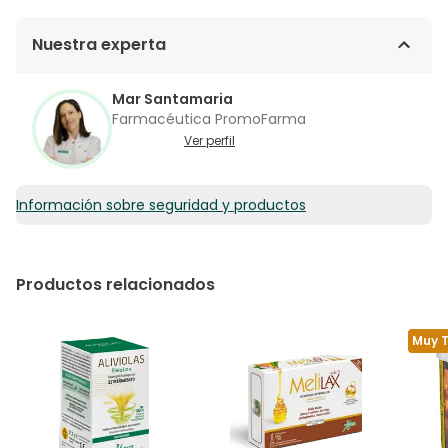
Nuestra experta
Mar Santamaria
Farmacéutica PromoFarma
Ver perfil
Información sobre seguridad y productos
Productos relacionados
Muy 