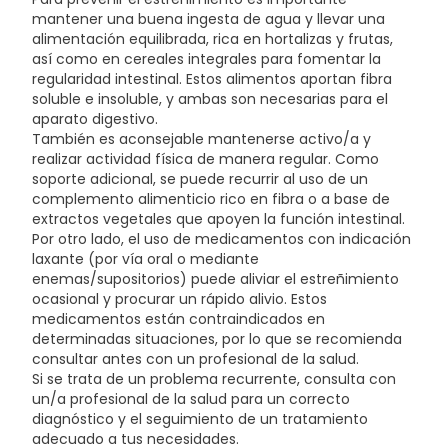
mantener una buena ingesta de agua y llevar una
alimentación equilibrada, rica en hortalizas y frutas,
así como en cereales integrales para fomentar la
regularidad intestinal. Estos alimentos aportan fibra
soluble e insoluble, y ambas son necesarias para el
aparato digestivo.
También es aconsejable mantenerse activo/a y
realizar actividad física de manera regular. Como
soporte adicional, se puede recurrir al uso de un
complemento alimenticio rico en fibra o a base de
extractos vegetales que apoyen la función intestinal.
Por otro lado, el uso de medicamentos con indicación
laxante (por vía oral o mediante
enemas/supositorios) puede aliviar el estreñimiento
ocasional y procurar un rápido alivio. Estos
medicamentos están contraindicados en
determinadas situaciones, por lo que se recomienda
consultar antes con un profesional de la salud.
Si se trata de un problema recurrente, consulta con
un/a profesional de la salud para un correcto
diagnóstico y el seguimiento de un tratamiento
adecuado a tus necesidades.