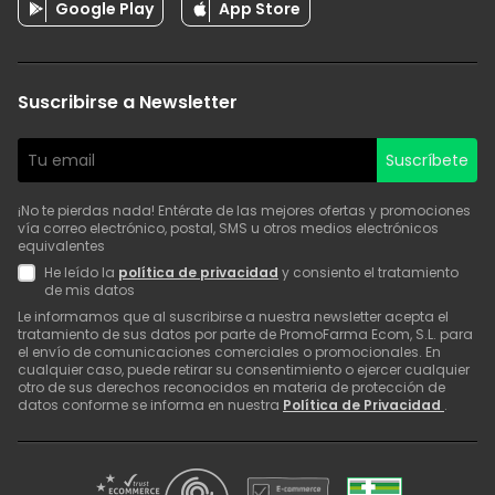
Google Play
App Store
Suscribirse a Newsletter
Suscríbete
¡No te pierdas nada! Entérate de las mejores ofertas y promociones
vía correo electrónico, postal, SMS u otros medios electrónicos
equivalentes
He leído la
política de privacidad
y consiento el tratamiento
de mis datos
Le informamos que al suscribirse a nuestra newsletter acepta el
tratamiento de sus datos por parte de PromoFarma Ecom, S.L. para
el envío de comunicaciones comerciales o promocionales. En
cualquier caso, puede retirar su consentimiento o ejercer cualquier
otro de sus derechos reconocidos en materia de protección de
datos conforme se informa en nuestra
Política de Privacidad
.