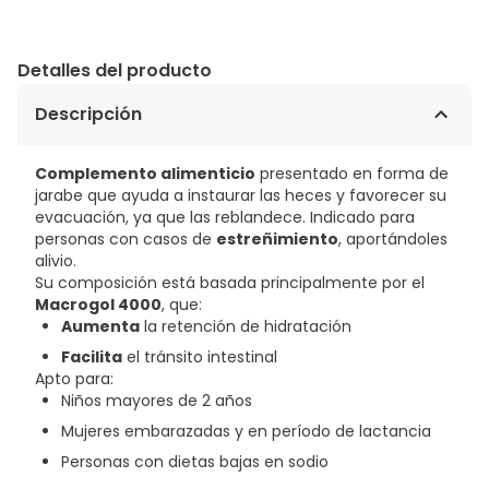
Detalles del producto
Descripción
Complemento alimenticio
presentado en forma de
jarabe que ayuda a instaurar las heces y favorecer su
evacuación, ya que las reblandece. Indicado para
personas con casos de
estreñimiento
, aportándoles
alivio.
Su composición está basada principalmente por el
Macrogol 4000
, que:
Aumenta
la retención de hidratación
Facilita
el tránsito intestinal
Apto para:
Niños mayores de 2 años
Mujeres embarazadas y en período de lactancia
Personas con dietas bajas en sodio