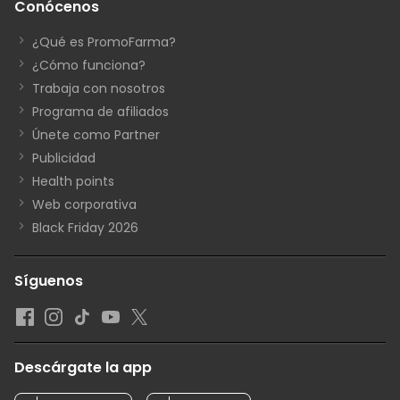
Conócenos
¿Qué es PromoFarma?
¿Cómo funciona?
Trabaja con nosotros
Programa de afiliados
Únete como Partner
Publicidad
Health points
Web corporativa
Black Friday 2026
Síguenos
Descárgate la app