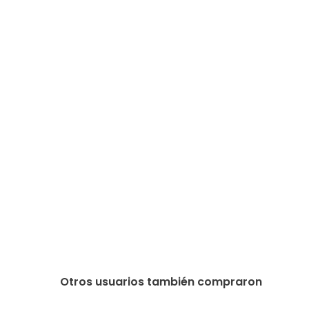
Otros usuarios también compraron