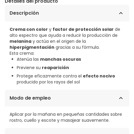
Detalles del producto
Descripción
Crema con color
y
factor de protección solar
de
alto espectro que ayuda a reducir la producción de
melanina
y actúa en el origen de la
hiperpigmentación
gracias a su fórmula.
Esta crema:
Atenúa las
manchas oscuras
Previene su
reaparición
Protege eficazmente contra el
efecto nocivo
producido por los rayos del sol
Modo de empleo
Aplicar por la mañana en pequeñas cantidades sobre
rostro, cuello y escote y masajear suavemente.