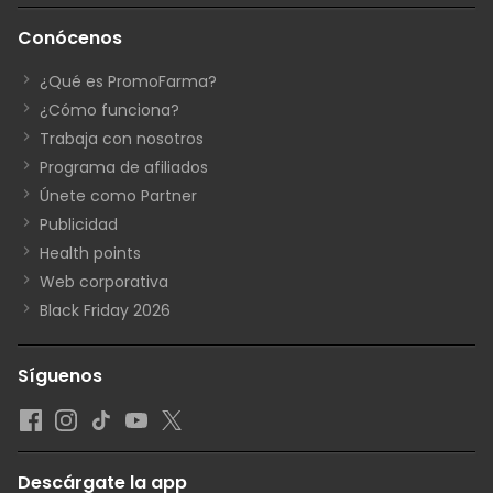
Conócenos
¿Qué es PromoFarma?
¿Cómo funciona?
Trabaja con nosotros
Programa de afiliados
Únete como Partner
Publicidad
Health points
Web corporativa
Black Friday 2026
Síguenos
Descárgate la app