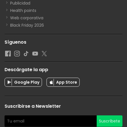
Publicidad
Health points
Web corporativa
Black Friday 2026
Síguenos
Descárgate la app
Google Play
App Store
Suscribirse a Newsletter
Suscríbete