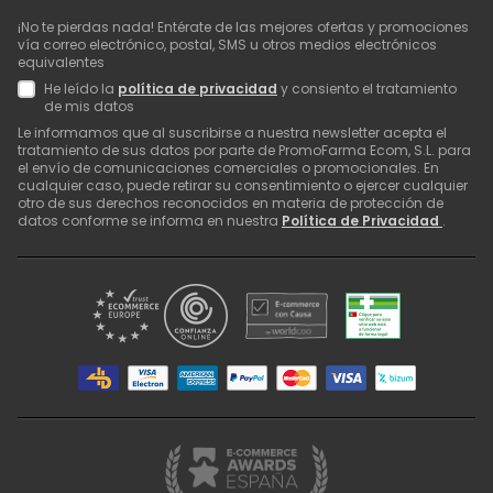
¡No te pierdas nada! Entérate de las mejores ofertas y promociones
vía correo electrónico, postal, SMS u otros medios electrónicos
equivalentes
He leído la
política de privacidad
y consiento el tratamiento
de mis datos
Le informamos que al suscribirse a nuestra newsletter acepta el
tratamiento de sus datos por parte de PromoFarma Ecom, S.L. para
el envío de comunicaciones comerciales o promocionales. En
cualquier caso, puede retirar su consentimiento o ejercer cualquier
otro de sus derechos reconocidos en materia de protección de
datos conforme se informa en nuestra
Política de Privacidad
.