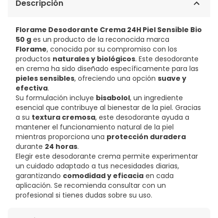
Descripción
Florame Desodorante Crema 24H Piel Sensible Bio
50 g
es un producto de la reconocida marca
Florame
, conocida por su compromiso con los
productos
naturales y biológicos
. Este desodorante
en crema ha sido diseñado específicamente para las
pieles sensibles
, ofreciendo una opción
suave y
efectiva
.
Su formulación incluye
bisabolol
, un ingrediente
esencial que contribuye al bienestar de la piel. Gracias
a su
textura cremosa
, este desodorante ayuda a
mantener el funcionamiento natural de la piel
mientras proporciona una
protección duradera
durante
24 horas
.
Elegir este desodorante crema permite experimentar
un cuidado adaptado a tus necesidades diarias,
garantizando
comodidad y eficacia
en cada
aplicación. Se recomienda consultar con un
profesional si tienes dudas sobre su uso.