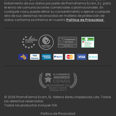
tratamiento de sus datos por parte de PromoFarma Ecom, S.L. para
el envío de comunicaciones comerciales o promocionales. En
cualquier caso, puede retirar su consentimiento o ejercer cualquier
otro de sus derechos reconocidos en materia de protección de
datos conforme se informa en nuestra
Política de Privacidad
.
©
2026
PromoFarma Ecom, SL. Helena Abreu Unipessoal, Lda. Todos
los derechos reservados.
Todos los productos incluyen IVA.
Política de Privacidad