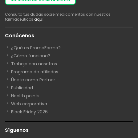
Consulta tus dudas sobre medicamentos con nuestros
farmacéuticos
aquí
.
Conócenos
¿Qué es PromoFarma?
¿Cómo funciona?
Trabaja con nosotros
Programa de afiliados
Únete como Partner
Publicidad
Health points
Web corporativa
Black Friday 2026
Síguenos