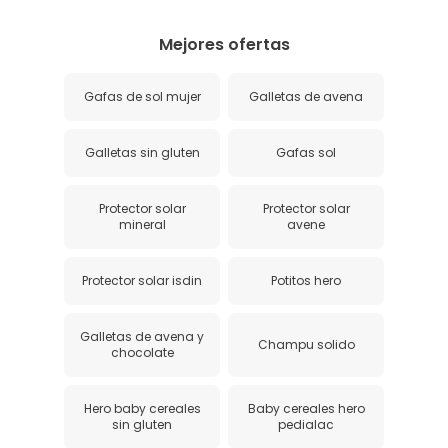
Mejores ofertas
Gafas de sol mujer
Galletas de avena
Galletas sin gluten
Gafas sol
Protector solar
Protector solar
mineral
avene
Protector solar isdin
Potitos hero
Galletas de avena y
Champu solido
chocolate
Hero baby cereales
Baby cereales hero
sin gluten
pedialac