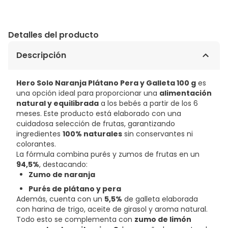
Detalles del producto
Descripción
Hero Solo Naranja Plátano Pera y Galleta 100 g
es
una opción ideal para proporcionar una
alimentación
natural y equilibrada
a los bebés a partir de los 6
meses. Este producto está elaborado con una
cuidadosa selección de frutas, garantizando
ingredientes
100% naturales
sin conservantes ni
colorantes.
La fórmula combina purés y zumos de frutas en un
94,5%
, destacando:
Zumo de naranja
Purés de plátano y pera
Además, cuenta con un
5,5%
de galleta elaborada
con harina de trigo, aceite de girasol y aroma natural.
Todo esto se complementa con
zumo de limón