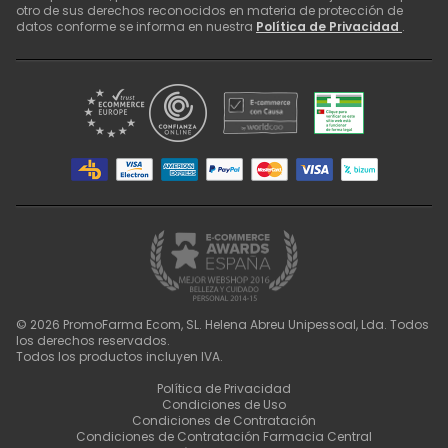
otro de sus derechos reconocidos en materia de protección de
datos conforme se informa en nuestra
Política de Privacidad
.
©
2026
PromoFarma Ecom, SL. Helena Abreu Unipessoal, Lda. Todos
los derechos reservados.
Todos los productos incluyen IVA.
Política de Privacidad
Condiciones de Uso
Condiciones de Contratación
Condiciones de Contratación Farmacia Central