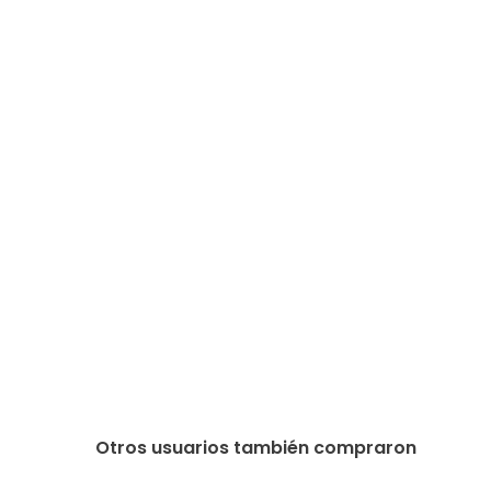
Otros usuarios también compraron