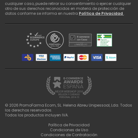
cualquier caso, puede retirar su consentimiento o ejercer cualquier
otro de sus derechos reconocidos en materia de protección de
datos conforme se informa en nuestra
Política de Privacidad
.
©
2026
PromoFarma Ecom, SL. Helena Abreu Unipessoal, Lda. Todos
los derechos reservados.
Todos los productos incluyen IVA.
Política de Privacidad
Condiciones de Uso
Condiciones de Contratación