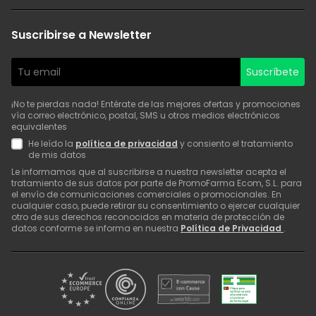
Suscribirse a Newsletter
Suscríbete
¡No te pierdas nada! Entérate de las mejores ofertas y promociones
vía correo electrónico, postal, SMS u otros medios electrónicos
equivalentes
He leído la
política de privacidad
y consiento el tratamiento
de mis datos
Le informamos que al suscribirse a nuestra newsletter acepta el
tratamiento de sus datos por parte de PromoFarma Ecom, S.L. para
el envío de comunicaciones comerciales o promocionales. En
cualquier caso, puede retirar su consentimiento o ejercer cualquier
otro de sus derechos reconocidos en materia de protección de
datos conforme se informa en nuestra
Política de Privacidad
.