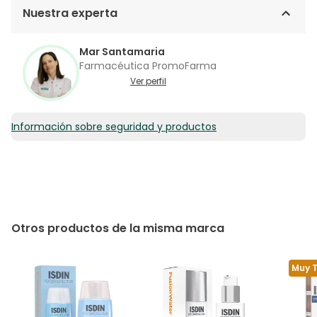
Nuestra experta
Mar Santamaria
Farmacéutica PromoFarma
Ver perfil
Información sobre seguridad y productos
Otros productos de la misma marca
Muy 