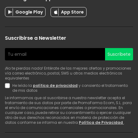
Google Play
App Store
Suscribirse a Newsletter
Suscríbete
¡No te pierdas nada! Entérate de las mejores ofertas y promociones
vía correo electrónico, postal, SMS u otros medios electrónicos
equivalentes
He leído la
política de privacidad
y consiento el tratamiento
de mis datos
Le informamos que al suscribirse a nuestra newsletter acepta el
tratamiento de sus datos por parte de PromoFarma Ecom, S.L. para
el envío de comunicaciones comerciales o promocionales. En
cualquier caso, puede retirar su consentimiento o ejercer cualquier
otro de sus derechos reconocidos en materia de protección de
datos conforme se informa en nuestra
Política de Privacidad
.