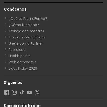
Conócenos
¿Qué es PromoFarma?
¿Cómo funciona?
Trabaja con nosotros
Programa de afiliados
Únete como Partner
Publicidad
Health points
Web corporativa
Black Friday 2026
Síguenos
Descárgate la app