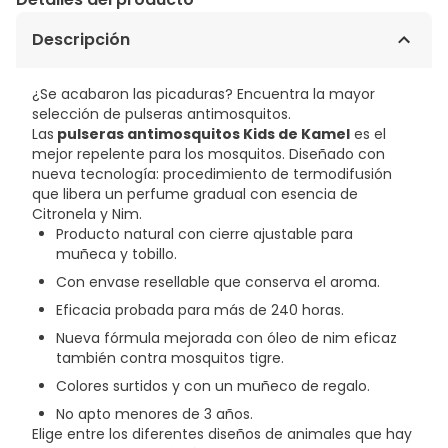
Descripción
¿Se acabaron las picaduras? Encuentra la mayor
selección de pulseras antimosquitos.
Las
pulseras antimosquitos Kids de Kamel
es el
mejor repelente para los mosquitos. Diseñado con
nueva tecnología: procedimiento de termodifusión
que libera un perfume gradual con esencia de
Citronela y Nim.
Producto natural con cierre ajustable para
muñeca y tobillo.
Con envase resellable que conserva el aroma.
Eficacia probada para más de 240 horas.
Nueva fórmula mejorada con óleo de nim eficaz
también contra mosquitos tigre.
Colores surtidos y con un muñeco de regalo.
No apto menores de 3 años.
Elige entre los diferentes diseños de animales que hay