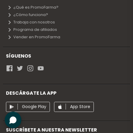
¿Qué es PromoFarma?
¿Cómo funciona?
Trabaja con nosotros
Programa de afiliados
Vender en PromoFarma
SÍGUENOS
DESCÁRGATE LA APP
Google Play
App Store
SUSCRÍBETE A NUESTRA NEWSLETTER