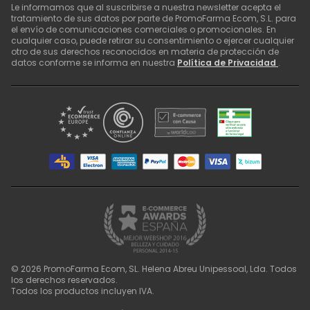
Le informamos que al suscribirse a nuestra newsletter acepta el
tratamiento de sus datos por parte de PromoFarma Ecom, S.L. para
el envío de comunicaciones comerciales o promocionales. En
cualquier caso, puede retirar su consentimiento o ejercer cualquier
otro de sus derechos reconocidos en materia de protección de
datos conforme se informa en nuestra
Política de Privacidad
.
©
2026
PromoFarma Ecom, SL. Helena Abreu Unipessoal, Lda. Todos
los derechos reservados.
Todos los productos incluyen IVA.