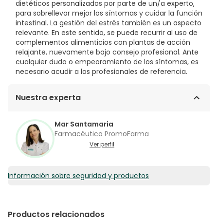
dietéticos personalizados por parte de un/a experto,
para sobrellevar mejor los síntomas y cuidar la función
intestinal. La gestión del estrés también es un aspecto
relevante. En este sentido, se puede recurrir al uso de
complementos alimenticios con plantas de acción
relajante, nuevamente bajo consejo profesional. Ante
cualquier duda o empeoramiento de los síntomas, es
necesario acudir a los profesionales de referencia.
Nuestra experta
Mar Santamaria
Farmacéutica PromoFarma
Ver perfil
Información sobre seguridad y productos
Productos relacionados