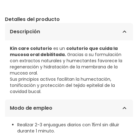
Detalles del producto
Descripción
Kin care colutorio
es un
colutorio que cuida la
mucosa oral debilitada.
Gracias a su formulación
con extractos naturales y humectantes favorece la
regeneración y hidratación de la membrana de la
mucosa oral.
Sus principios activos facilitan la humectación,
tonificación y protección del tejido epitelial de la
cavidad bucal.
Modo de empleo
Realizar 2-3 enjuagues diarios con 15ml sin diluir
durante 1 minuto.