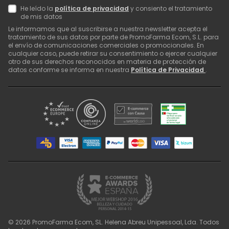
He leído la
política de privacidad
y consiento el tratamiento
de mis datos
Le informamos que al suscribirse a nuestra newsletter acepta el
tratamiento de sus datos por parte de PromoFarma Ecom, S.L. para
el envío de comunicaciones comerciales o promocionales. En
cualquier caso, puede retirar su consentimiento o ejercer cualquier
otro de sus derechos reconocidos en materia de protección de
datos conforme se informa en nuestra
Política de Privacidad
.
©
2026
PromoFarma Ecom, SL. Helena Abreu Unipessoal, Lda. Todos