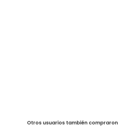
Otros usuarios también compraron