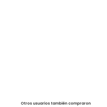
Otros usuarios también compraron