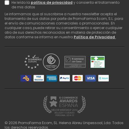
He leído la
política de privacidad
y consiento el tratamiento
de mis datos
Le informamos que al suscribirse a nuestra newsletter acepta el
tratamiento de sus datos por parte de PromoFarma Ecom, S.L. para
el envío de comunicaciones comerciales o promocionales. En
cualquier caso, puede retirar su consentimiento o ejercer cualquier
otro de sus derechos reconocidos en materia de protección de
datos conforme se informa en nuestra
Política de Privacidad
.
©
2026
PromoFarma Ecom, SL. Helena Abreu Unipessoal, Lda. Todos
los derechos reservados.