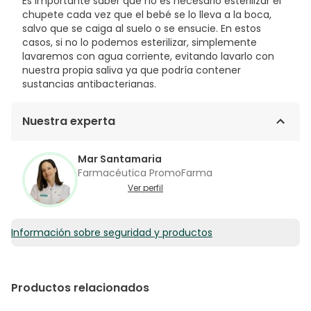
Es importante saber que no es necesario esterilizar el
chupete cada vez que el bebé se lo lleva a la boca,
salvo que se caiga al suelo o se ensucie. En estos
casos, si no lo podemos esterilizar, simplemente
lavaremos con agua corriente, evitando lavarlo con
nuestra propia saliva ya que podría contener
sustancias antibacterianas.
Nuestra experta
Mar Santamaria
Farmacéutica PromoFarma
Ver perfil
Información sobre seguridad y productos
Productos relacionados