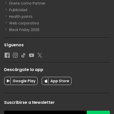
Únete como Partner
Publicidad
Health points
Web corporativa
Black Friday 2026
Síguenos
Descárgate la app
Google Play
App Store
Suscribirse a Newsletter