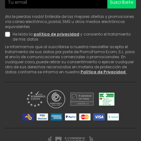
Suscríbete
¡No te pierdas nada! Entérate de las mejores ofertas y promociones
vía correo electrónico, postal, SMS u otros medios electrónicos
equivalentes
He leído la
política de privacidad
y consiento el tratamiento
de mis datos
Le informamos que al suscribirse a nuestra newsletter acepta el
tratamiento de sus datos por parte de PromoFarma Ecom, S.L. para
el envío de comunicaciones comerciales o promocionales. En
cualquier caso, puede retirar su consentimiento o ejercer cualquier
otro de sus derechos reconocidos en materia de protección de
datos conforme se informa en nuestra
Política de Privacidad
.