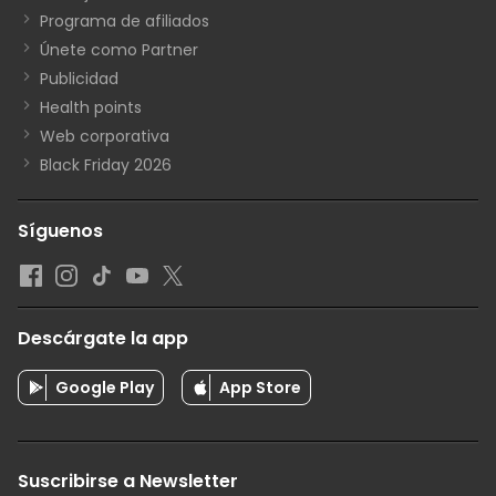
Programa de afiliados
Únete como Partner
Publicidad
Health points
Web corporativa
Black Friday 2026
Síguenos
Descárgate la app
Google Play
App Store
Suscribirse a Newsletter