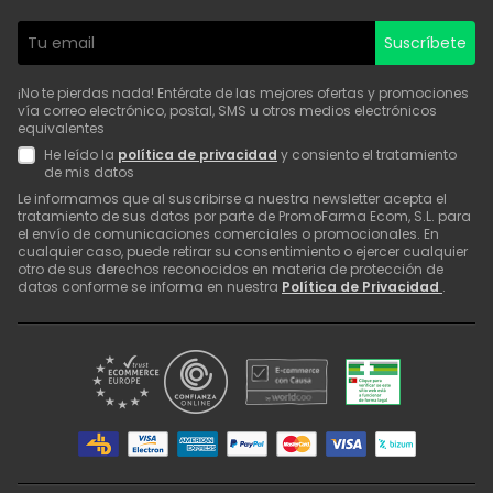
Suscríbete
¡No te pierdas nada! Entérate de las mejores ofertas y promociones
vía correo electrónico, postal, SMS u otros medios electrónicos
equivalentes
He leído la
política de privacidad
y consiento el tratamiento
de mis datos
Le informamos que al suscribirse a nuestra newsletter acepta el
tratamiento de sus datos por parte de PromoFarma Ecom, S.L. para
el envío de comunicaciones comerciales o promocionales. En
cualquier caso, puede retirar su consentimiento o ejercer cualquier
otro de sus derechos reconocidos en materia de protección de
datos conforme se informa en nuestra
Política de Privacidad
.