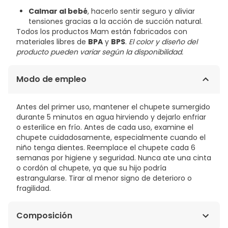
Calmar al bebé
, hacerlo sentir seguro y aliviar
tensiones gracias a la acción de succión natural.
Todos los productos Mam están fabricados con
materiales libres de
BPA
y
BPS
.
El color y diseño del
producto pueden variar según la disponibilidad.
Modo de empleo
Antes del primer uso, mantener el chupete sumergido
durante 5 minutos en agua hirviendo y dejarlo enfriar
o esterilice en frío. Antes de cada uso, examine el
chupete cuidadosamente, especialmente cuando el
niño tenga dientes. Reemplace el chupete cada 6
semanas por higiene y seguridad. Nunca ate una cinta
o cordón al chupete, ya que su hijo podría
estrangularse. Tirar al menor signo de deterioro o
fragilidad.
Composición