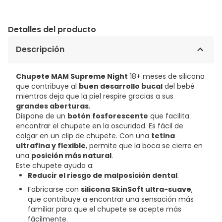
Detalles del producto
Descripción
Chupete MAM Supreme Night
18+ meses de silicona
que contribuye al
buen desarrollo bucal
del bebé
mientras deja que la piel respire gracias a sus
grandes aberturas
.
Dispone de un
botón fosforescente
que facilita
encontrar el chupete en la oscuridad. Es fácil de
colgar en un clip de chupete. Con una
tetina
ultrafina y flexible
, permite que la boca se cierre en
una
posición más natural
.
Este chupete ayuda a:
Reducir el riesgo de malposición dental
.
Fabricarse con
silicona SkinSoft ultra-suave
,
que contribuye a encontrar una sensación más
familiar para que el chupete se acepte más
fácilmente.