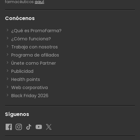
farmacéuticos
aquí
.
Conócenos
¿Qué es PromoFarma?
¿Cómo funciona?
Trabaja con nosotros
Programa de afiliados
Únete como Partner
Publicidad
Health points
Web corporativa
Black Friday 2026
Síguenos