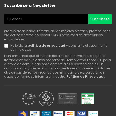
Suscribirse a Newsletter
Suscríbete
¡No te pierdas nada! Entérate de las mejores ofertas y promociones
vía correo electrónico, postal, SMS u otros medios electrónicos
equivalentes
He leído la
política de privacidad
y consiento el tratamiento
de mis datos
Le informamos que al suscribirse a nuestra newsletter acepta el
tratamiento de sus datos por parte de PromoFarma Ecom, S.L. para
el envío de comunicaciones comerciales o promocionales. En
cualquier caso, puede retirar su consentimiento o ejercer cualquier
otro de sus derechos reconocidos en materia de protección de
datos conforme se informa en nuestra
Política de Privacidad
.