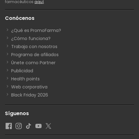
farmacéuticos
aquí
.
Conócenos
¿Qué es PromoFarma?
¿Cómo funciona?
Trabaja con nosotros
Programa de afiliados
Únete como Partner
Publicidad
Health points
Web corporativa
Black Friday 2026
Síguenos