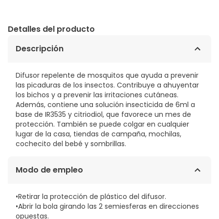
Detalles del producto
Descripción
Difusor repelente de mosquitos que ayuda a prevenir
las picaduras de los insectos. Contribuye a ahuyentar
los bichos y a prevenir las irritaciones cutáneas.
Además, contiene una solución insecticida de 6ml a
base de IR3535 y citriodiol, que favorece un mes de
protección. También se puede colgar en cualquier
lugar de la casa, tiendas de campaña, mochilas,
cochecito del bebé y sombrillas.
Modo de empleo
•Retirar la protección de plástico del difusor.
•Abrir la bola girando las 2 semiesferas en direcciones
opuestas.