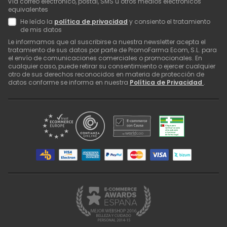
vía correo electrónico, postal, SMS u otros medios electrónicos
equivalentes
He leído la
política de privacidad
y consiento el tratamiento
de mis datos
Le informamos que al suscribirse a nuestra newsletter acepta el
tratamiento de sus datos por parte de PromoFarma Ecom, S.L. para
el envío de comunicaciones comerciales o promocionales. En
cualquier caso, puede retirar su consentimiento o ejercer cualquier
otro de sus derechos reconocidos en materia de protección de
datos conforme se informa en nuestra
Política de Privacidad
.