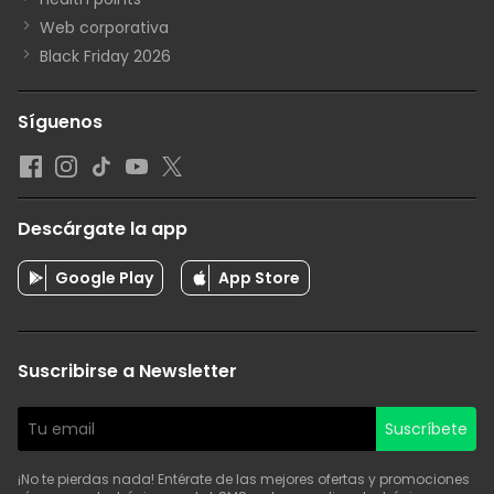
Web corporativa
Black Friday 2026
Síguenos
Descárgate la app
Google Play
App Store
Suscribirse a Newsletter
Suscríbete
¡No te pierdas nada! Entérate de las mejores ofertas y promociones