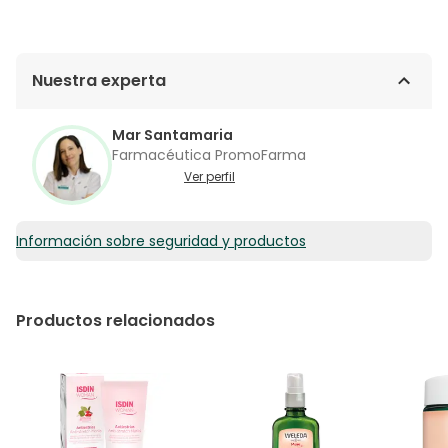
Nuestra experta
Mar Santamaria
Farmacéutica PromoFarma
Ver perfil
Información sobre seguridad y productos
Productos relacionados