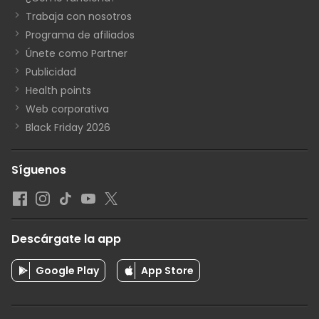
Trabaja con nosotros
Programa de afiliados
Únete como Partner
Publicidad
Health points
Web corporativa
Black Friday 2026
Síguenos
Descárgate la app
Google Play
App Store