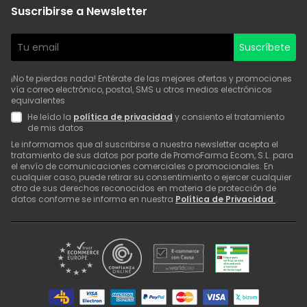
Suscribirse a Newsletter
Suscríbete
¡No te pierdas nada! Entérate de las mejores ofertas y promociones
vía correo electrónico, postal, SMS u otros medios electrónicos
equivalentes
He leído la
política de privacidad
y consiento el tratamiento
de mis datos
Le informamos que al suscribirse a nuestra newsletter acepta el
tratamiento de sus datos por parte de PromoFarma Ecom, S.L. para
el envío de comunicaciones comerciales o promocionales. En
cualquier caso, puede retirar su consentimiento o ejercer cualquier
otro de sus derechos reconocidos en materia de protección de
datos conforme se informa en nuestra
Política de Privacidad
.