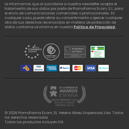
Le informamos que al suscribirse a nuestra newsletter acepta el
tratamiento de sus datos por parte de PromoFarma Ecom, S.L. para
el envío de comunicaciones comerciales o promocionales. En
cualquier caso, puede retirar su consentimiento o ejercer cualquier
otro de sus derechos reconocidos en materia de protección de
datos conforme se informa en nuestra
Política de Privacidad
.
©
2026
PromoFarma Ecom, SL. Helena Abreu Unipessoal, Lda. Todos
los derechos reservados.
Todos los productos incluyen IVA.