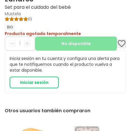
Set para el cuidado del bebé
Mustela
(
1
)
BIO
Producto agotado temporalmente
No disponible
Inicia sesión en tu cuenta y configura una alerta para
que te notifiquemos cuando el producto vuelva a
estar disponible.
Iniciar sesión
Otros usuarios también compraron