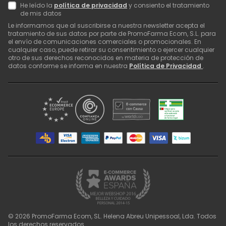
He leído la
política de privacidad
y consiento el tratamiento
de mis datos
Le informamos que al suscribirse a nuestra newsletter acepta el
tratamiento de sus datos por parte de PromoFarma Ecom, S.L. para
el envío de comunicaciones comerciales o promocionales. En
cualquier caso, puede retirar su consentimiento o ejercer cualquier
otro de sus derechos reconocidos en materia de protección de
datos conforme se informa en nuestra
Política de Privacidad
.
©
2026
PromoFarma Ecom, SL. Helena Abreu Unipessoal, Lda. Todos
los derechos reservados.