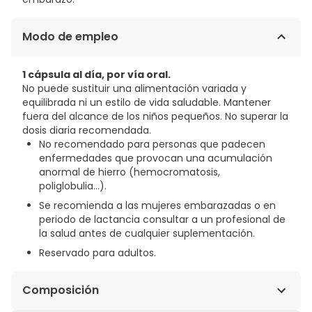
Modo de empleo
1 cápsula al día, por vía oral.
No puede sustituir una alimentación variada y
equilibrada ni un estilo de vida saludable. Mantener
fuera del alcance de los niños pequeños. No superar la
dosis diaria recomendada.
No recomendado para personas que padecen
enfermedades que provocan una acumulación
anormal de hierro (hemocromatosis,
poliglobulia...).
Se recomienda a las mujeres embarazadas o en
periodo de lactancia consultar a un profesional de
la salud antes de cualquier suplementación.
Reservado para adultos.
Composición