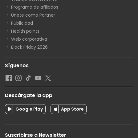
Programa de afiliados
Únete como Partner
Publicidad
Health points
Web corporativa
Black Friday 2026
Síguenos
Descárgate la app
Google Play
App Store
Suscribirse a Newsletter