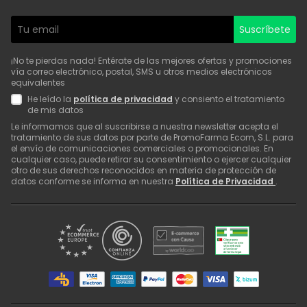
Suscríbete
¡No te pierdas nada! Entérate de las mejores ofertas y promociones
vía correo electrónico, postal, SMS u otros medios electrónicos
equivalentes
He leído la
política de privacidad
y consiento el tratamiento
de mis datos
Le informamos que al suscribirse a nuestra newsletter acepta el
tratamiento de sus datos por parte de PromoFarma Ecom, S.L. para
el envío de comunicaciones comerciales o promocionales. En
cualquier caso, puede retirar su consentimiento o ejercer cualquier
otro de sus derechos reconocidos en materia de protección de
datos conforme se informa en nuestra
Política de Privacidad
.