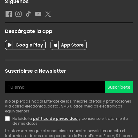
Síguenos
Descárgate la app
Google Play
App Store
Suscribirse a Newsletter
Suscríbete
¡No te pierdas nada! Entérate de las mejores ofertas y promociones
vía correo electrónico, postal, SMS u otros medios electrónicos
equivalentes
He leído la
política de privacidad
y consiento el tratamiento
de mis datos
Le informamos que al suscribirse a nuestra newsletter acepta el
tratamiento de sus datos por parte de PromoFarma Ecom, S.L. para