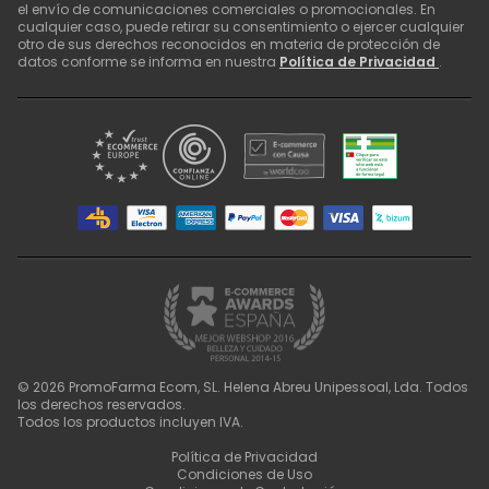
el envío de comunicaciones comerciales o promocionales. En
cualquier caso, puede retirar su consentimiento o ejercer cualquier
otro de sus derechos reconocidos en materia de protección de
datos conforme se informa en nuestra
Política de Privacidad
.
©
2026
PromoFarma Ecom, SL. Helena Abreu Unipessoal, Lda. Todos
los derechos reservados.
Todos los productos incluyen IVA.
Política de Privacidad
Condiciones de Uso