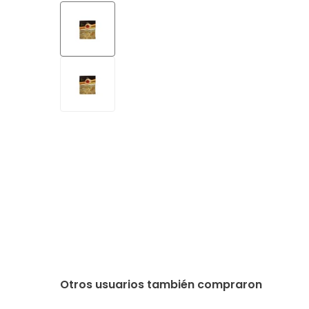
Otros usuarios también compraron