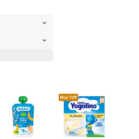
Muy TOP