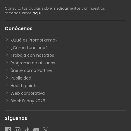
Consulta tus dudas sobre medicamentos con nuestros
farmacéuticos
aquí
.
Conócenos
¿Qué es PromoFarma?
¿Cómo funciona?
Trabaja con nosotros
Programa de afiliados
Únete como Partner
Publicidad
Health points
Web corporativa
Black Friday 2026
Síguenos