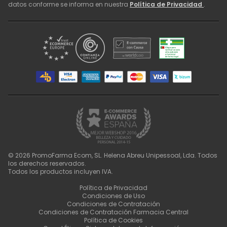
datos conforme se informa en nuestra
Política de Privacidad
.
©
2026
PromoFarma Ecom, SL. Helena Abreu Unipessoal, Lda. Todos
los derechos reservados.
Todos los productos incluyen IVA.
Política de Privacidad
Condiciones de Uso
Condiciones de Contratación
Condiciones de Contratación Farmacia Central
Política de Cookies