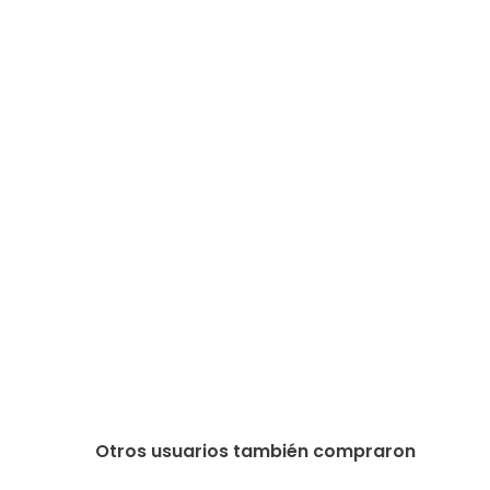
Otros usuarios también compraron