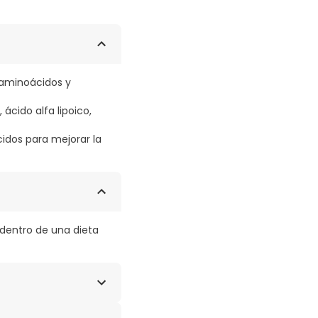
 aminoácidos y
ácido alfa lipoico,
idos para mejorar la
dentro de una dieta