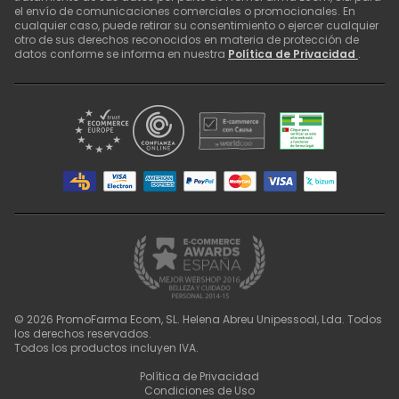
el envío de comunicaciones comerciales o promocionales. En
cualquier caso, puede retirar su consentimiento o ejercer cualquier
otro de sus derechos reconocidos en materia de protección de
datos conforme se informa en nuestra
Política de Privacidad
.
©
2026
PromoFarma Ecom, SL. Helena Abreu Unipessoal, Lda. Todos
los derechos reservados.
Todos los productos incluyen IVA.
Política de Privacidad
Condiciones de Uso