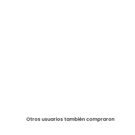
Otros usuarios también compraron