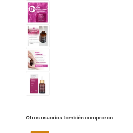
Otros usuarios también compraron